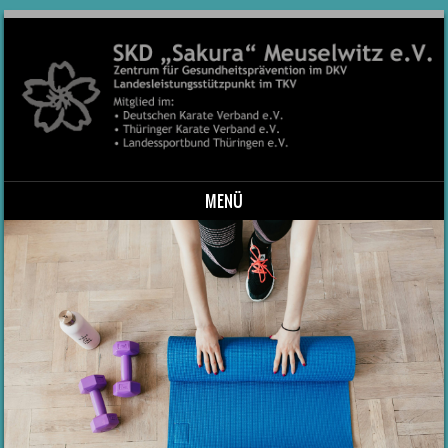
MENÜ
Skip to content