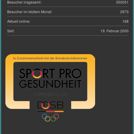
Besucher insgesamt:
350051
Besucher im letztem Monat:
2973
Aktuell online:
168
Seit:
19. Februar 2000