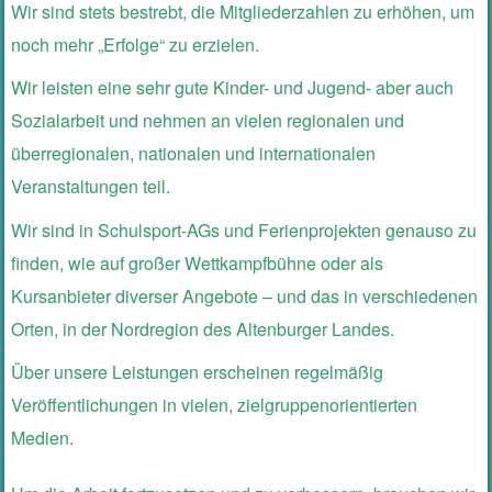
Wir sind stets bestrebt, die Mitgliederzahlen zu erhöhen, um
noch mehr „Erfolge“ zu erzielen.
Wir leisten eine sehr gute Kinder- und Jugend- aber auch
Sozialarbeit und nehmen an vielen regionalen und
überregionalen, nationalen und internationalen
Veranstaltungen teil.
Wir sind in Schulsport-AGs und Ferienprojekten genauso zu
finden, wie auf großer Wettkampfbühne oder als
Kursanbieter diverser Angebote – und das in verschiedenen
Orten, in der Nordregion des Altenburger Landes.
Über unsere Leistungen erscheinen regelmäßig
Veröffentlichungen in vielen, zielgruppenorientierten
Medien.