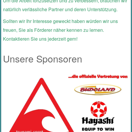
Um die Arbeit fortzusetzen und zu verbessern, brauchen wir
natürlich verlässliche Partner und deren Unterstützung.
Sollten wir Ihr Interesse geweckt haben würden wir uns
freuen, Sie als Förderer näher kennen zu lernen.
Kontaktieren Sie uns jederzeit gern!
Unsere Sponsoren