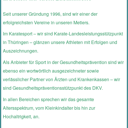
Seit unserer Gründung 1996, sind wir einer der
erfolgreichsten Vereine in unseren Metiers.
Im Karatesport – wir sind Karate-Landesleistungsstützpunkt
in Thüringen – glänzen unsere Athleten mit Erfolgen und
Auszeichnungen.
Als Anbieter für Sport in der Gesundheitsprävention sind wir
ebenso ein wortwörtlich ausgezeichneter sowie
verlässlicher Partner von Ärzten und Krankenkassen – wir
sind Gesundheitspräventionsstützpunkt des DKV.
In allen Bereichen sprechen wir das gesamte
Altersspektrum, vom Kleinkindalter bis hin zur
Hochaltrigkeit, an.